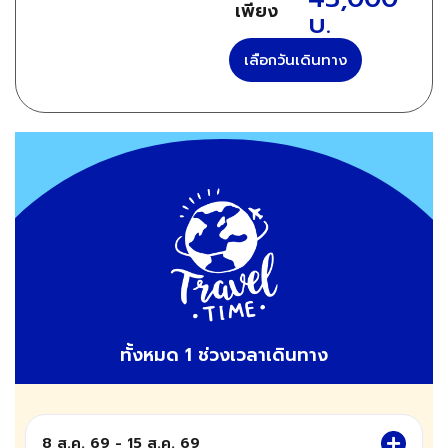
เพียง
บ.
เลือกวันเดินทาง
ทั้งหมด 1 ช่วงเวลาเดินทาง
8 ส.ค. 69 - 15 ส.ค. 69