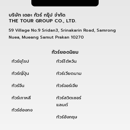
บริษัท เดอะ ทัวร์ กรุ๊ป จำกัด
THE TOUR GROUP CO., LTD.
59 Village No.9 Sridan3, Srinakarin Road, Samrong
Nuea, Mueang Samut Prakan 10270
ทัวร์ยอดนิยม
ทัวร์ยุโรป
ทัวร์ไต้หวัน
ทัวร์ญี่ปุ่น
ทัวร์เวียดนาม
ทัวร์จีน
ทัวร์จอร์เจีย
ทัวร์เกาหลี
ทัวร์สวิตเซอร์
แลนด์
ทัวร์ฮ่องกง
ทัวร์อังกฤษ