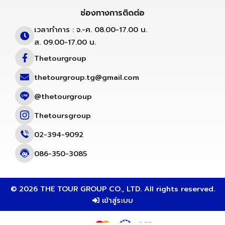
ช่องทางการติดต่อ
เวลาทำการ : จ.-ศ. 08.00-17.00 น.
ส. 09.00-17.00 น.
Thetourgroup
thetourgroup.tg@gmail.com
@thetourgroup
Thetoursgroup
02-394-9092
086-350-3085
© 2026 THE TOUR GROUP CO., LTD. All rights reserved.
เข้าสู่ระบบ