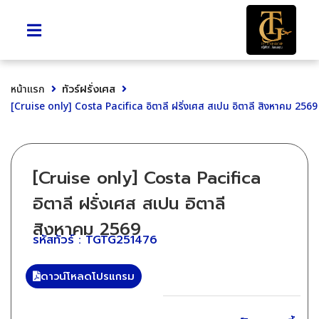
หน้าแรก
ทัวร์ฝรั่งเศส
[Cruise only] Costa Pacifica อิตาลี ฝรั่งเศส สเปน อิตาลี สิงหาคม 2569
[Cruise only] Costa Pacifica
อิตาลี ฝรั่งเศส สเปน อิตาลี
สิงหาคม 2569
รหัสทัวร์ : TGTG251476
ดาวน์โหลดโปรแกรม