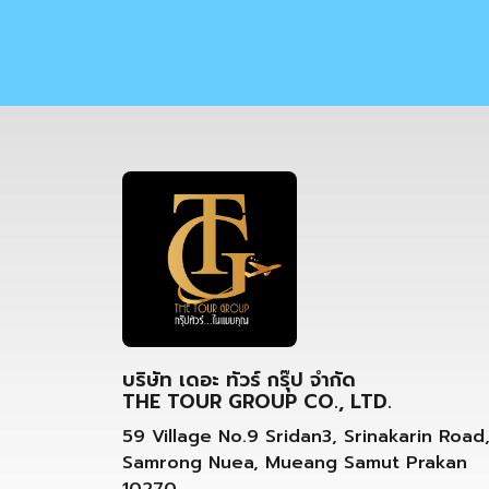
บริษัท เดอะ ทัวร์ กรุ๊ป จำกัด
THE TOUR GROUP CO., LTD.
59 Village No.9 Sridan3, Srinakarin Road
Samrong Nuea, Mueang Samut Prakan
10270