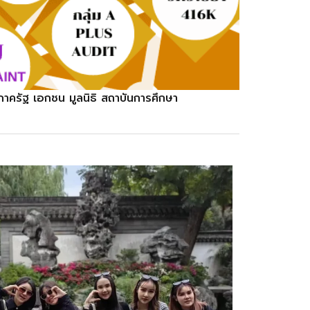
ภาครัฐ เอกชน มูลนิธิ สถาบันการศึกษา