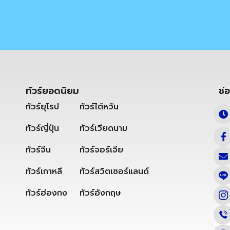
ทัวร์ยอดนิยม
ช่
ทัวร์ยุโรป
ทัวร์ไต้หวัน
ทัวร์ญี่ปุ่น
ทัวร์เวียดนาม
ทัวร์จีน
ทัวร์จอร์เจีย
ทัวร์เกาหลี
ทัวร์สวิตเซอร์แลนด์
ทัวร์ฮ่องกง
ทัวร์อังกฤษ
,