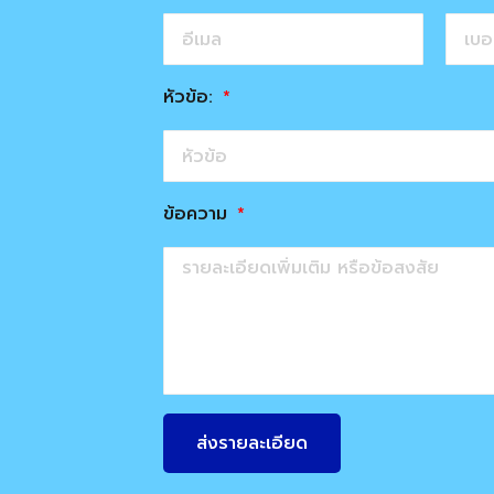
หัวข้อ:
ข้อความ
ส่งรายละเอียด