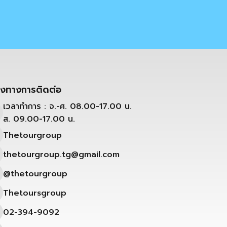
องทางการติดต่อ
เวลาทำการ : จ.-ศ. 08.00-17.00 น.
ส. 09.00-17.00 น.
Thetourgroup
thetourgroup.tg@gmail.com
@thetourgroup
Thetoursgroup
02-394-9092