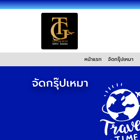
หน้าแรก
จัดกรุ๊ปเหมา
จัดกรุ๊ปเหมา