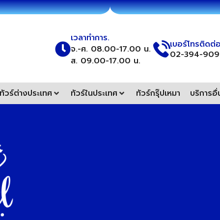
เวลาทำการ.
เบอร์โทรติดต่
จ.-ศ. 08.00-17.00 น.
02-394-909
ส. 09.00-17.00 น.
ทัวร์ต่างประเทศ
ทัวร์ในประเทศ
ทัวร์กรุ๊ปเหมา
บริการอื