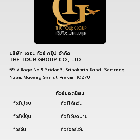
บริษัท เดอะ ทัวร์ กรุ๊ป จำกัด
THE TOUR GROUP CO., LTD.
59 Village No.9 Sridan3, Srinakarin Road, Samrong
Nuea, Mueang Samut Prakan 10270
ทัวร์ยอดนิยม
ทัวร์ยุโรป
ทัวร์ไต้หวัน
ทัวร์ญี่ปุ่น
ทัวร์เวียดนาม
ทัวร์จีน
ทัวร์จอร์เจีย