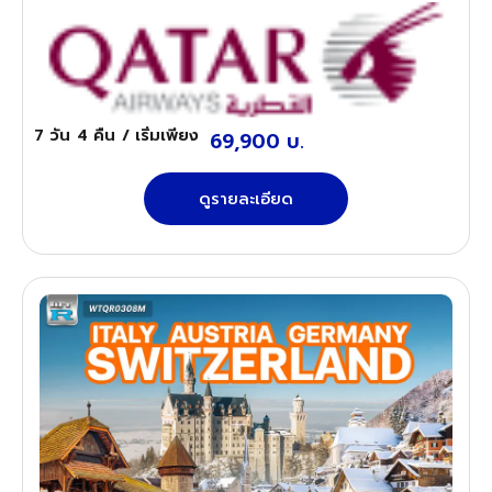
7 วัน
4 คืน
/ เริ่มเพียง
69,900 บ.
ดูรายละเอียด