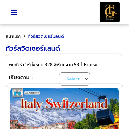
หน้าแรก
ทัวร์สวิตเซอร์แลนด์
ทัวร์สวิตเซอร์แลนด์
พบทัวร์ ทัวร์ทั้งหมด 328 พีเรียดจาก 53 โปรแกรม
เรียงตาม :