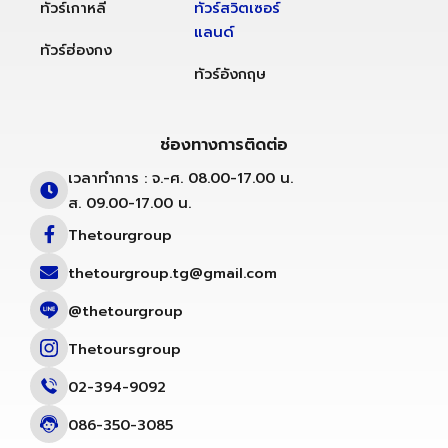
ทัวร์เกาหลี
ทัวร์สวิตเซอร์
แลนด์
ทัวร์ฮ่องกง
ทัวร์อังกฤษ
ช่องทางการติดต่อ
เวลาทำการ : จ.-ศ. 08.00-17.00 น.
ส. 09.00-17.00 น.
Thetourgroup
thetourgroup.tg@gmail.com
@thetourgroup
Thetoursgroup
02-394-9092
086-350-3085