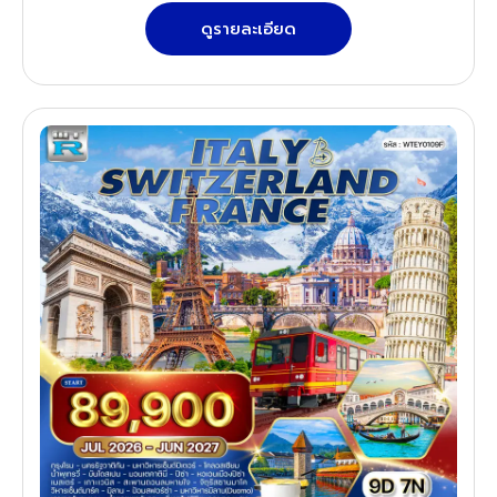
ดูรายละเอียด