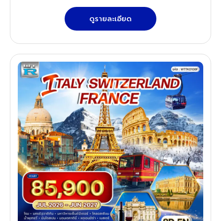
ดูรายละเอียด