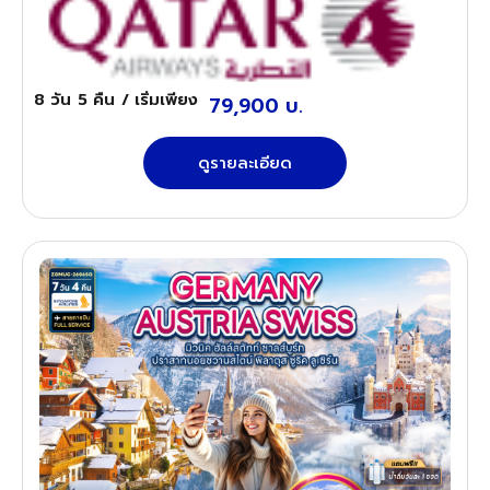
8 วัน
5 คืน
/ เริ่มเพียง
79,900 บ.
ดูรายละเอียด