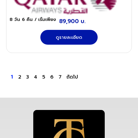
8 วัน
6 คืน
/ เริ่มเพียง
89,900 บ.
ดูรายละเอียด
2
3
4
5
6
7
ถัดไป
1