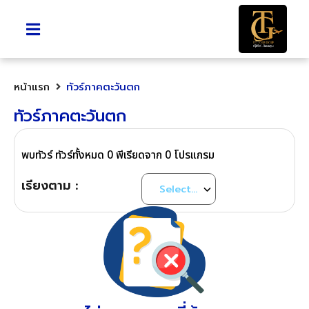
หน้าแรก
ทัวร์ภาคตะวันตก
ทัวร์ภาคตะวันตก
พบทัวร์ ทัวร์ทั้งหมด 0 พีเรียดจาก 0 โปรแกรม
เรียงตาม :