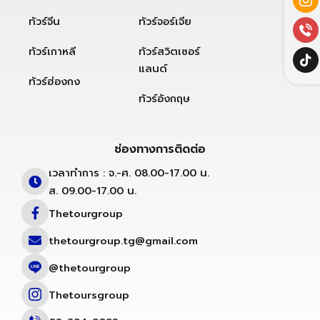
ทัวร์จีน
ทัวร์จอร์เจีย
ทัวร์เกาหลี
ทัวร์สวิตเซอร์
แลนด์
ทัวร์ฮ่องกง
ทัวร์อังกฤษ
ช่องทางการติดต่อ
เวลาทำการ : จ.-ศ. 08.00-17.00 น.
ส. 09.00-17.00 น.
Thetourgroup
thetourgroup.tg@gmail.com
@thetourgroup
Thetoursgroup