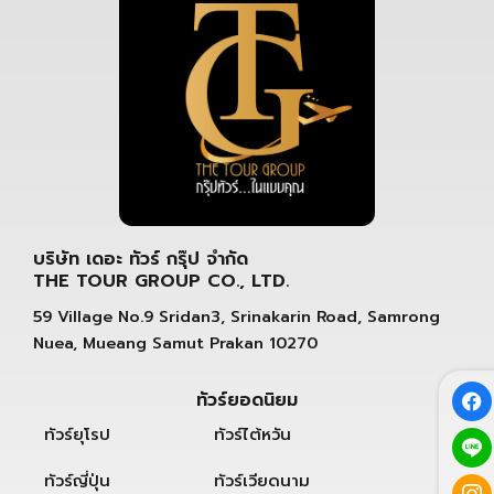
บริษัท เดอะ ทัวร์ กรุ๊ป จำกัด
THE TOUR GROUP CO., LTD.
59 Village No.9 Sridan3, Srinakarin Road, Samrong
Nuea, Mueang Samut Prakan 10270
ทัวร์ยอดนิยม
ทัวร์ยุโรป
ทัวร์ไต้หวัน
ทัวร์ญี่ปุ่น
ทัวร์เวียดนาม