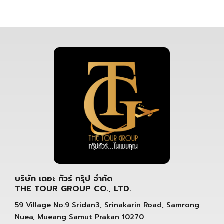
บริษัท เดอะ ทัวร์ กรุ๊ป จำกัด
THE TOUR GROUP CO., LTD.
59 Village No.9 Sridan3, Srinakarin Road, Samrong
Nuea, Mueang Samut Prakan 10270