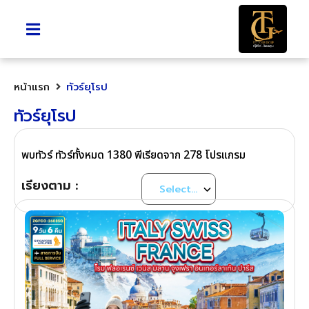
หน้าแรก
ทัวร์ยุโรป
ทัวร์ยุโรป
พบทัวร์ ทัวร์ทั้งหมด 1380 พีเรียดจาก 278 โปรแกรม
เรียงตาม :