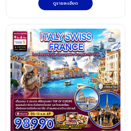
ดูรายละเอียด