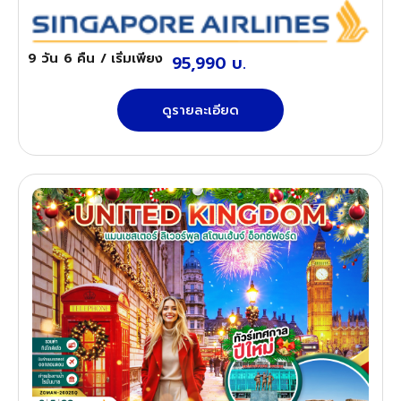
9 วัน
6 คืน
/ เริ่มเพียง
95,990 บ.
ดูรายละเอียด