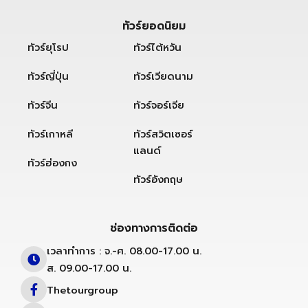
ทัวร์ยอดนิยม
ทัวร์ยุโรป
ทัวร์ไต้หวัน
ทัวร์ญี่ปุ่น
ทัวร์เวียดนาม
ทัวร์จีน
ทัวร์จอร์เจีย
ทัวร์เกาหลี
ทัวร์สวิตเซอร์
แลนด์
ทัวร์ฮ่องกง
ทัวร์อังกฤษ
ช่องทางการติดต่อ
เวลาทำการ : จ.-ศ. 08.00-17.00 น.
ส. 09.00-17.00 น.
Thetourgroup