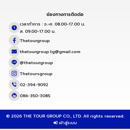
ช่องทางการติดต่อ
เวลาทำการ : จ.-ศ. 08.00-17.00 น.
ส. 09.00-17.00 น.
Thetourgroup
thetourgroup.tg@gmail.com
@thetourgroup
Thetoursgroup
02-394-9092
086-350-3085
© 2026 THE TOUR GROUP CO., LTD. All rights reserved.
เข้าสู่ระบบ