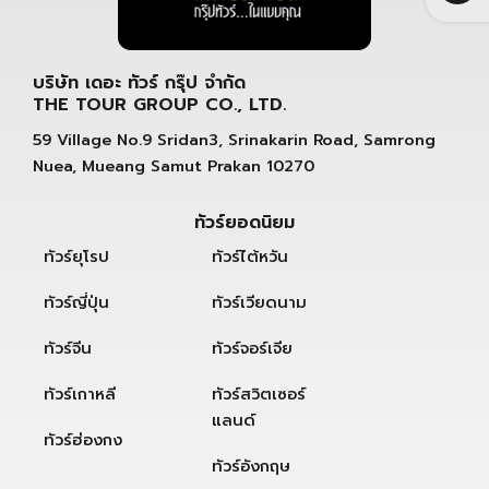
บริษัท เดอะ ทัวร์ กรุ๊ป จำกัด
THE TOUR GROUP CO., LTD.
59 Village No.9 Sridan3, Srinakarin Road, Samrong
Nuea, Mueang Samut Prakan 10270
ทัวร์ยอดนิยม
ทัวร์ยุโรป
ทัวร์ไต้หวัน
ทัวร์ญี่ปุ่น
ทัวร์เวียดนาม
ทัวร์จีน
ทัวร์จอร์เจีย
ทัวร์เกาหลี
ทัวร์สวิตเซอร์
แลนด์
ทัวร์ฮ่องกง
ทัวร์อังกฤษ