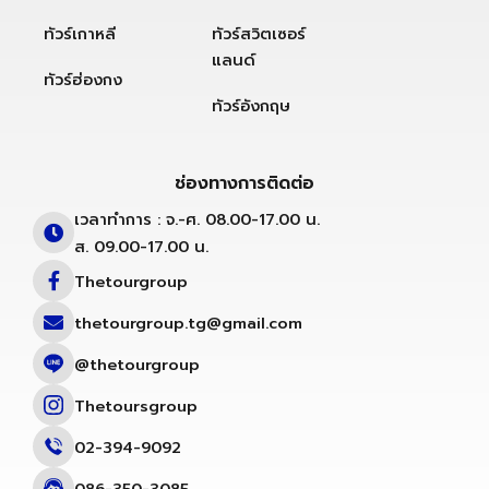
ทัวร์เกาหลี
ทัวร์สวิตเซอร์
แลนด์
ทัวร์ฮ่องกง
ทัวร์อังกฤษ
ช่องทางการติดต่อ
เวลาทำการ : จ.-ศ. 08.00-17.00 น.
ส. 09.00-17.00 น.
Thetourgroup
thetourgroup.tg@gmail.com
@thetourgroup
Thetoursgroup
02-394-9092
086-350-3085