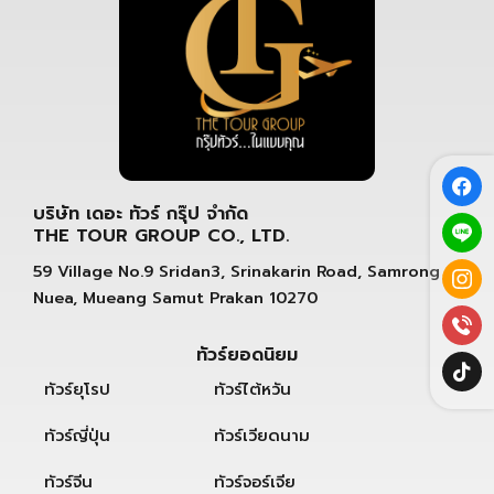
บริษัท เดอะ ทัวร์ กรุ๊ป จำกัด
THE TOUR GROUP CO., LTD.
59 Village No.9 Sridan3, Srinakarin Road, Samrong
Nuea, Mueang Samut Prakan 10270
ทัวร์ยอดนิยม
ทัวร์ยุโรป
ทัวร์ไต้หวัน
ทัวร์ญี่ปุ่น
ทัวร์เวียดนาม
ทัวร์จีน
ทัวร์จอร์เจีย