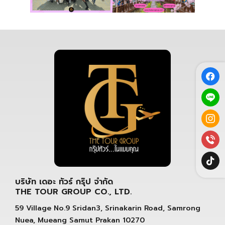
บริษัท เดอะ ทัวร์ กรุ๊ป จำกัด
THE TOUR GROUP CO., LTD.
59 Village No.9 Sridan3, Srinakarin Road, Samrong
Nuea, Mueang Samut Prakan 10270