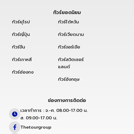
ทัวร์ยอดนิยม
ทัวร์ยุโรป
ทัวร์ไต้หวัน
ทัวร์ญี่ปุ่น
ทัวร์เวียดนาม
ทัวร์จีน
ทัวร์จอร์เจีย
ทัวร์เกาหลี
ทัวร์สวิตเซอร์
แลนด์
ทัวร์ฮ่องกง
ทัวร์อังกฤษ
ช่องทางการติดต่อ
เวลาทำการ : จ.-ศ. 08.00-17.00 น.
ส. 09.00-17.00 น.
Thetourgroup