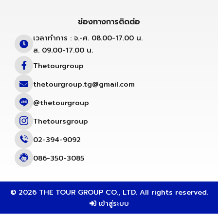
ช่องทางการติดต่อ
เวลาทำการ : จ.-ศ. 08.00-17.00 น.
ส. 09.00-17.00 น.
Thetourgroup
thetourgroup.tg@gmail.com
@thetourgroup
Thetoursgroup
02-394-9092
086-350-3085
© 2026 THE TOUR GROUP CO., LTD. All rights reserved.
เข้าสู่ระบบ