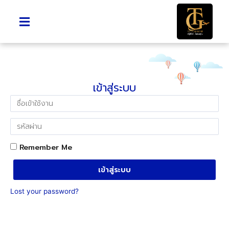
เข้าสู่ระบบ
Remember Me
เข้าสู่ระบบ
Lost your password?