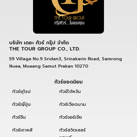
บริษัท เดอะ ทัวร์ กรุ๊ป จำกัด
THE TOUR GROUP CO., LTD.
59 Village No.9 Sridan3, Srinakarin Road, Samrong
Nuea, Mueang Samut Prakan 10270
ทัวร์ยอดนิยม
ทัวร์ยุโรป
ทัวร์ไต้หวัน
ทัวร์ญี่ปุ่น
ทัวร์เวียดนาม
ทัวร์จีน
ทัวร์จอร์เจีย
ทัวร์เกาหลี
ทัวร์สวิตเซอร์