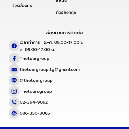
แลนด์
ทัวร์ฮ่องกง
ทัวร์อังกฤษ
ช่องทางการติดต่อ
เวลาทำการ : จ.-ศ. 08.00-17.00 น.
ส. 09.00-17.00 น.
Thetourgroup
thetourgroup.tg@gmail.com
@thetourgroup
Thetoursgroup
02-394-9092
086-350-3085