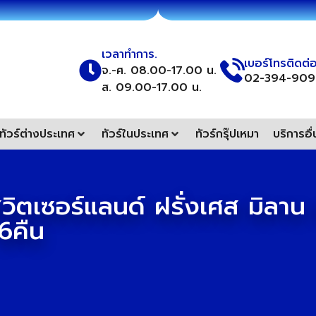
เวลาทำการ.
เบอร์โทรติดต่
จ.-ศ. 08.00-17.00 น.
02-394-909
ส. 09.00-17.00 น.
ทัวร์ต่างประเทศ
ทัวร์ในประเทศ
ทัวร์กรุ๊ปเหมา
บริการอื
ตเซอร์แลนด์ ฝรั่งเศส มิลาน เ
 6คืน