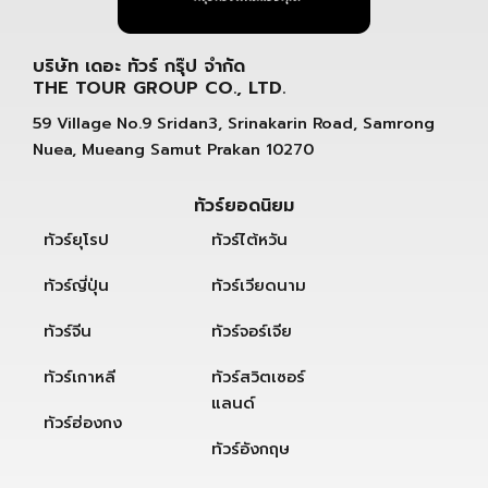
บริษัท เดอะ ทัวร์ กรุ๊ป จำกัด
THE TOUR GROUP CO., LTD.
59 Village No.9 Sridan3, Srinakarin Road, Samrong
Nuea, Mueang Samut Prakan 10270
ทัวร์ยอดนิยม
ทัวร์ยุโรป
ทัวร์ไต้หวัน
ทัวร์ญี่ปุ่น
ทัวร์เวียดนาม
ทัวร์จีน
ทัวร์จอร์เจีย
ทัวร์เกาหลี
ทัวร์สวิตเซอร์
แลนด์
ทัวร์ฮ่องกง
ทัวร์อังกฤษ