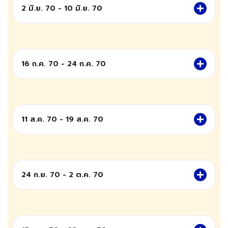
2 มิ.ย. 70 - 10 มิ.ย. 70
16 ก.ค. 70 - 24 ก.ค. 70
11 ส.ค. 70 - 19 ส.ค. 70
24 ก.ย. 70 - 2 ต.ค. 70