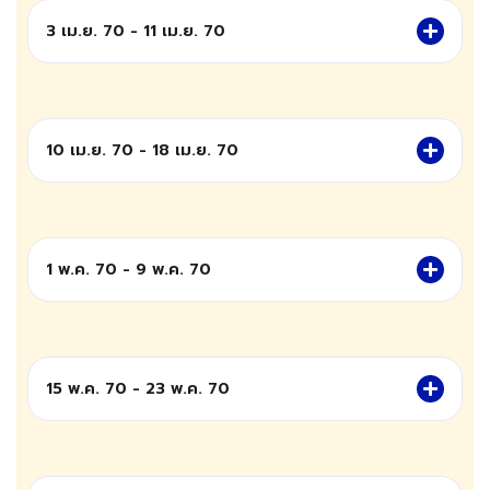
3 เม.ย. 70 - 11 เม.ย. 70
10 เม.ย. 70 - 18 เม.ย. 70
1 พ.ค. 70 - 9 พ.ค. 70
15 พ.ค. 70 - 23 พ.ค. 70