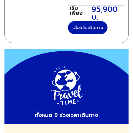
95,900
เริ่ม
เพียง
บ.
เลือกวันเดินทาง
ทั้งหมด 9 ช่วงเวลาเดินทาง