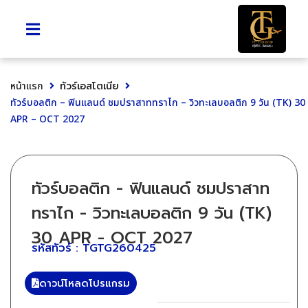
หน้าแรก
ทัวร์เอสโตเนีย
ทัวร์บอลติก – ฟินแลนด์ ชมปราสาททราไก – วิวทะเลบอลติก 9 วัน (TK) 30
APR – OCT 2027
ทัวร์บอลติก - ฟินแลนด์ ชมปราสาท
ทราไก - วิวทะเลบอลติก 9 วัน (TK)
30 APR - OCT 2027
รหัสทัวร์ : TGTG260425
ดาวน์โหลดโปรแกรม