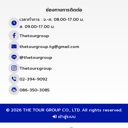
ช่องทางการติดต่อ
เวลาทำการ : จ.-ศ. 08.00-17.00 น.
ส. 09.00-17.00 น.
Thetourgroup
thetourgroup.tg@gmail.com
@thetourgroup
Thetoursgroup
02-394-9092
086-350-3085
© 2026 THE TOUR GROUP CO., LTD. All rights reserved.
เข้าสู่ระบบ