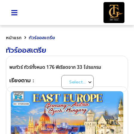
หน้าแรก
ทัวร์ออสเตรีย
ทัวร์ออสเตรีย
พบทัวร์ ทัวร์ทั้งหมด 176 พีเรียดจาก 33 โปรแกรม
เรียงตาม :