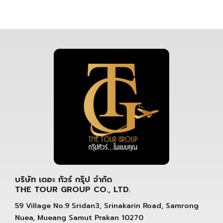
บริษัท เดอะ ทัวร์ กรุ๊ป จำกัด
THE TOUR GROUP CO., LTD.
59 Village No.9 Sridan3, Srinakarin Road, Samrong
Nuea, Mueang Samut Prakan 10270