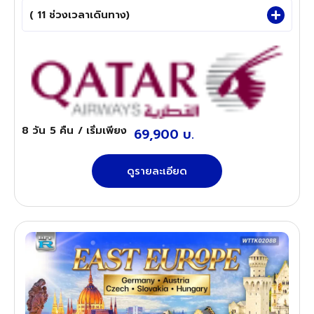
( 11 ช่วงเวลาเดินทาง)
8 วัน
5 คืน
/ เริ่มเพียง
69,900 บ.
ดูรายละเอียด