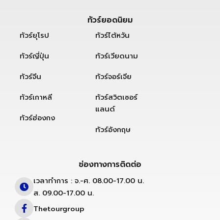
ทัวร์ยอดนิยม
ทัวร์ยุโรป
ทัวร์ไต้หวัน
ทัวร์ญี่ปุ่น
ทัวร์เวียดนาม
ทัวร์จีน
ทัวร์จอร์เจีย
ทัวร์เกาหลี
ทัวร์สวิตเซอร์
แลนด์
ทัวร์ฮ่องกง
ทัวร์อังกฤษ
ช่องทางการติดต่อ
เวลาทำการ : จ.-ศ. 08.00-17.00 น.
ส. 09.00-17.00 น.
Thetourgroup